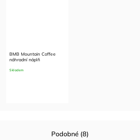
BMB Mountain Coffee
náhradní náplň
Skladem
Podobné (8)