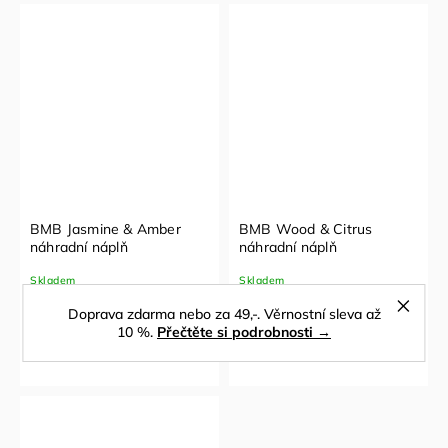
BMB Jasmine & Amber
BMB Wood & Citrus
náhradní náplň
náhradní náplň
Skladem
Skladem
Doprava zdarma nebo za 49,-. Věrnostní sleva až
10 %.
Přečtěte si podrobnosti →