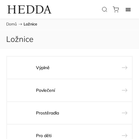
Domů
/
Ložnice
Ložnice
Výplně
Povlečení
Prostěradla
Pro děti