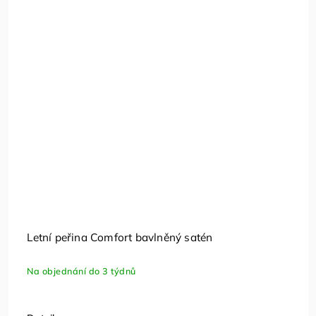
Letní peřina Comfort bavlněný satén
Na objednání do 3 týdnů