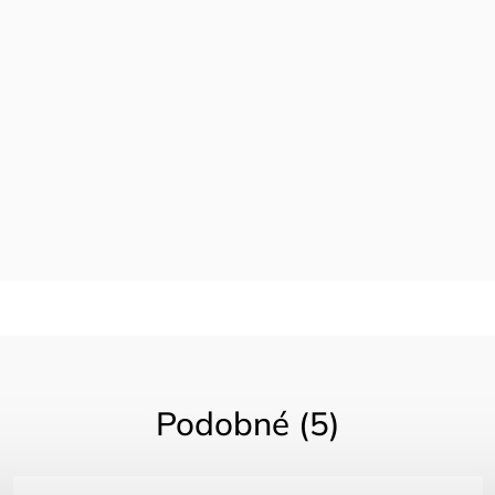
Podobné (5)