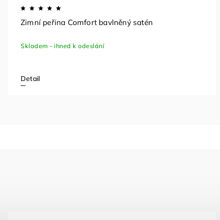
Zimní peřina Comfort bavlněný satén
Skladem - ihned k odeslání
Detail