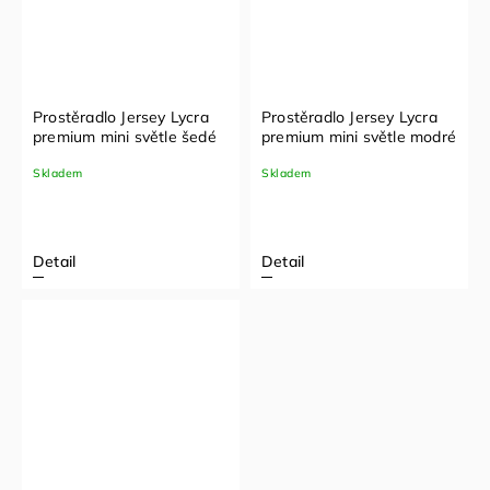
Prostěradlo Jersey Lycra
Prostěradlo Jersey Lycra
premium mini světle šedé
premium mini světle modré
Skladem
Skladem
Detail
Detail