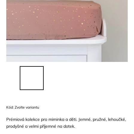
Kód:
Zvolte variantu
Prémiová kolekce pro miminka a děti. Jemné, pružné, lehoučké,
prodyšné a velmi příjemné na dotek.