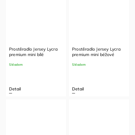
Prostěradlo Jersey Lycra
Prostěradlo Jersey Lycra
premium mini bílé
premium mini béžové
Skladem
Skladem
Detail
Detail