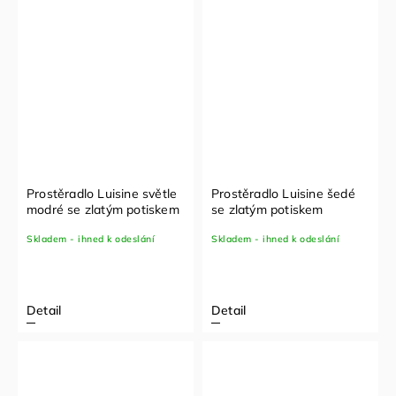
Prostěradlo Luisine světle
Prostěradlo Luisine šedé
modré se zlatým potiskem
se zlatým potiskem
Skladem - ihned k odeslání
Skladem - ihned k odeslání
Detail
Detail