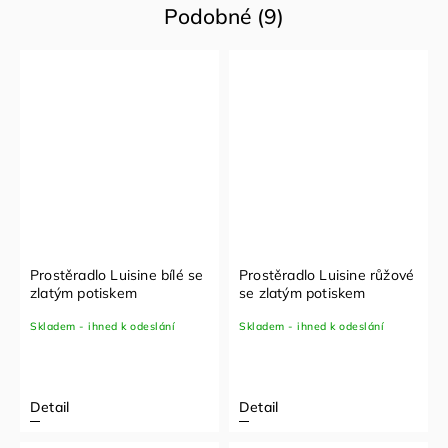
Podobné (9)
Prostěradlo Luisine bílé se
Prostěradlo Luisine růžové
zlatým potiskem
se zlatým potiskem
Skladem - ihned k odeslání
Skladem - ihned k odeslání
Detail
Detail