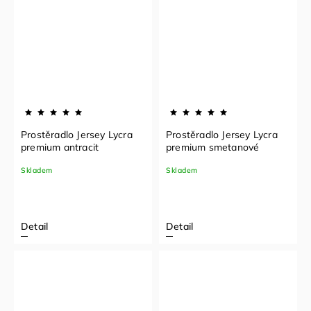
Prostěradlo Jersey Lycra
Prostěradlo Jersey Lycra
premium antracit
premium smetanové
Skladem
Skladem
Detail
Detail