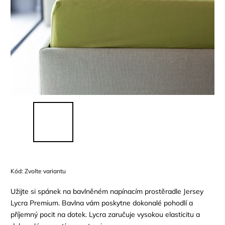
Kód:
Zvolte variantu
Užijte si spánek na bavlněném napínacím prostěradle Jersey
Lycra Premium. Bavlna vám poskytne dokonalé pohodlí a
příjemný pocit na dotek. Lycra zaručuje vysokou elasticitu a