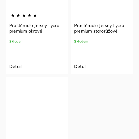
Prostěradlo Jersey Lycra
Prostěradlo Jersey Lycra
premium okrové
premium starorůžové
Skladem
Skladem
Detail
Detail