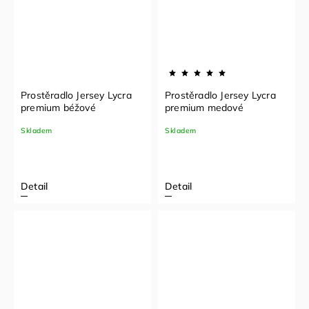
Prostěradlo Jersey Lycra
Prostěradlo Jersey Lycra
premium béžové
premium medové
Skladem
Skladem
Detail
Detail