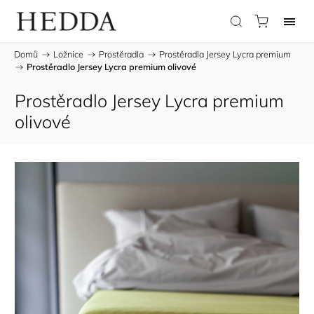
Domů
/
Ložnice
/
Prostěradla
/
Prostěradla Jersey Lycra premium
/
Prostěradlo Jersey Lycra premium olivové
Prostěradlo Jersey Lycra premium
olivové