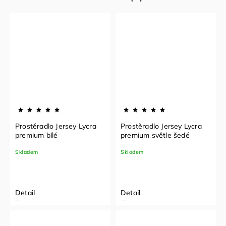
Prostěradlo Jersey Lycra
Prostěradlo Jersey Lycra
premium bílé
premium světle šedé
Skladem
Skladem
Detail
Detail