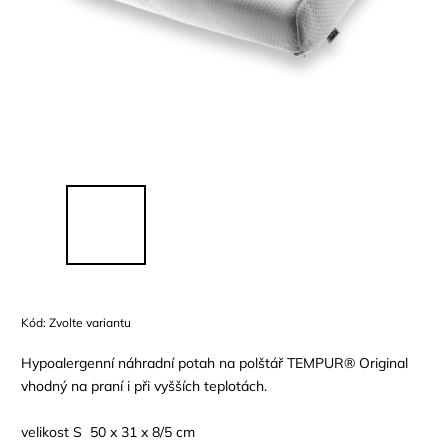
Kód:
Zvolte variantu
Hypoalergenní náhradní potah na polštář TEMPUR® Original
vhodný na praní i při vyšších teplotách.
velikost S 50 x 31 x 8/5 cm