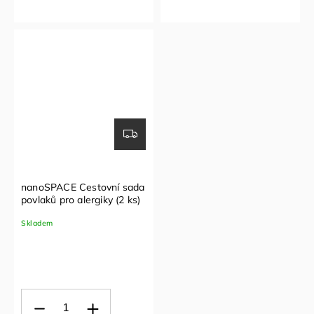
nanoSPACE Cestovní sada
povlaků pro alergiky (2 ks)
Skladem