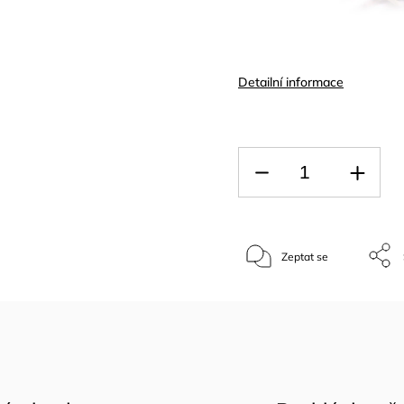
Detailní informace
Zeptat se