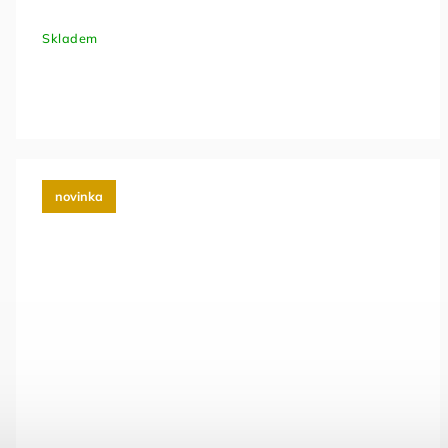
Skladem
novinka