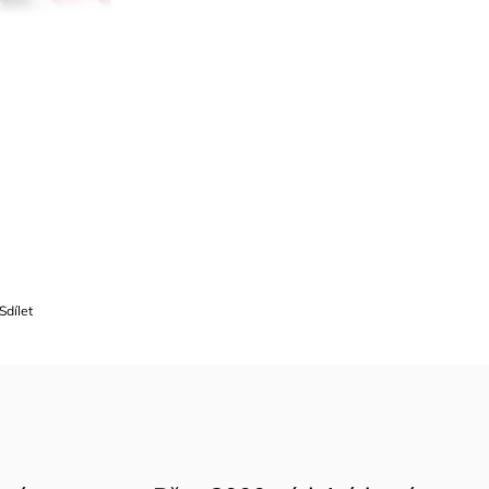
Sdílet