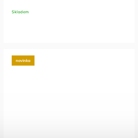
Skladem
novinka