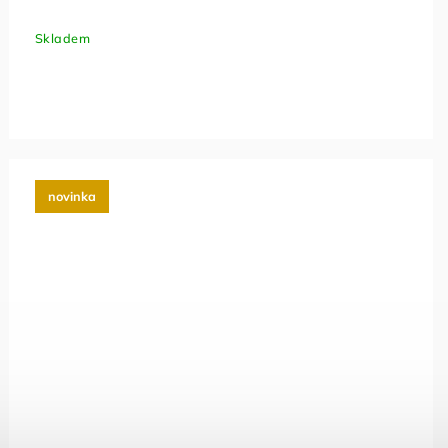
Skladem
novinka