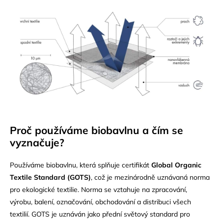
Proč používáme biobavlnu a čím se
vyznačuje?
Používáme biobavlnu, která splňuje certifikát
Global Organic
Textile Standard (GOTS)
, což je mezinárodně uznávaná norma
pro ekologické textilie. Norma se vztahuje na zpracování,
výrobu, balení, označování, obchodování a distribuci všech
textilií. GOTS je uznáván jako přední světový standard pro