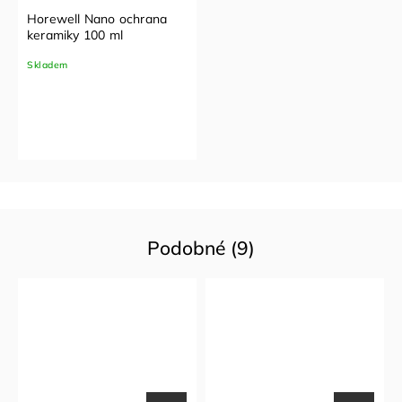
Horewell Nano ochrana
keramiky 100 ml
Skladem
Podobné (9)