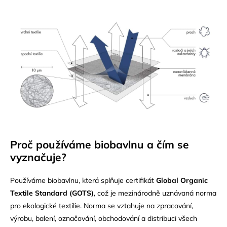
Proč používáme biobavlnu a čím se
vyznačuje?
Používáme biobavlnu, která splňuje certifikát
Global Organic
Textile Standard (GOTS)
, což je mezinárodně uznávaná norma
pro ekologické textilie. Norma se vztahuje na zpracování,
výrobu, balení, označování, obchodování a distribuci všech