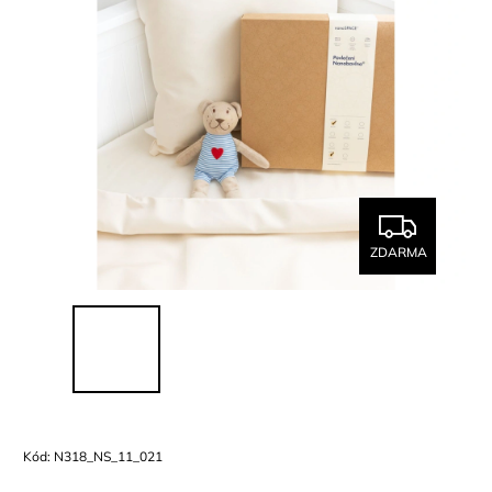
ZDARMA
Kód:
N318_NS_11_021