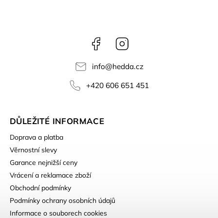
Facebook
Instagram
info
@
hedda.cz
+420 606 651 451
DŮLEŽITÉ INFORMACE
Doprava a platba
Věrnostní slevy
Garance nejnižší ceny
Vrácení a reklamace zboží
Obchodní podmínky
Podmínky ochrany osobních údajů
Informace o souborech cookies