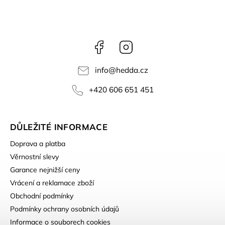
Facebook
Instagram
info
@
hedda.cz
+420 606 651 451
DŮLEŽITÉ INFORMACE
Doprava a platba
Věrnostní slevy
Garance nejnižší ceny
Vrácení a reklamace zboží
Obchodní podmínky
Podmínky ochrany osobních údajů
Informace o souborech cookies