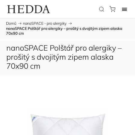
Domů
/
nanoSPACE - pro alergiky
/
nanoSPACE Polštář pro alergiky – prošitý s dvojitým zipem alaska
70x90 cm
nanoSPACE Polštář pro alergiky –
prošitý s dvojitým zipem alaska
70x90 cm