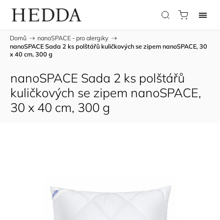
Domů
/
nanoSPACE - pro alergiky
/
nanoSPACE Sada 2 ks polštářů kuličkových se zipem nanoSPACE, 30
x 40 cm, 300 g
nanoSPACE Sada 2 ks polštářů
kuličkových se zipem nanoSPACE,
30 x 40 cm, 300 g