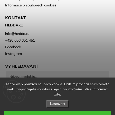
Informace o souborech cookies
KONTAKT
HEDDA.cz
info
@
hedda.cz
+420 606 651 451
Facebook
Instagram
VYHLEDÁVÁNÍ
Tento web používá soubory cookie. Dalším procházením tohoto
Hledat
webu vyjadřujete souhlas s jejich používáním.. Více informací
zde
.
Nastavení