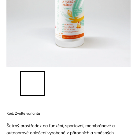
Kód:
Zvolte variantu
Šetrný prost
ředek na funkční, sportovní, membránové a
outdoorové oblečení vyrobené z přírodních a směsných