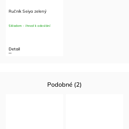
Ručník Seiya zelený
Skladem - ihned k odeslání
Detail
Podobné (2)