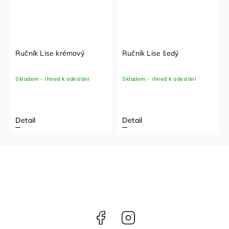
Ručník Lise krémový
Ručník Lise šedý
Skladem - ihned k odeslání
Skladem - ihned k odeslání
Detail
Detail
Facebook
Instagram