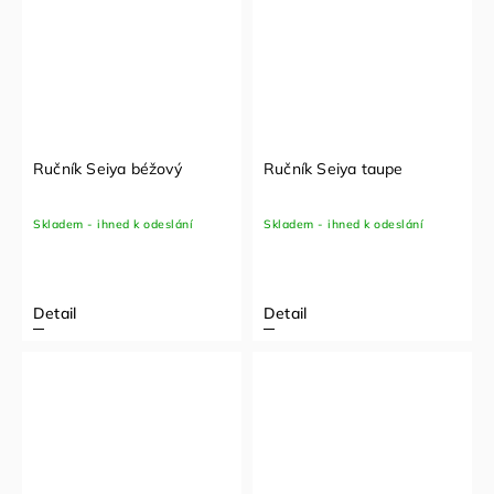
Ručník Seiya béžový
Ručník Seiya taupe
Skladem - ihned k odeslání
Skladem - ihned k odeslání
Detail
Detail