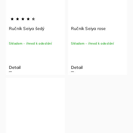
Ručník Seiya šedý
Ručník Seiya rose
Skladem - ihned k odeslání
Skladem - ihned k odeslání
Detail
Detail