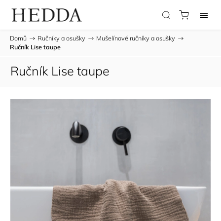
Domů
/
Ručníky a osušky
/
Mušelínové ručníky a osušky
/
Ručník Lise taupe
Ručník Lise taupe