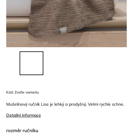
Kód:
Zvolte variantu
Mušelínový ručník Lise je lehký a prodyšný. Velmi rychle schne.
Detailní informace
rozměr ručníku