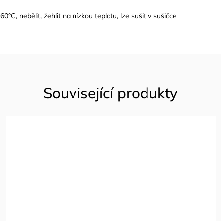
 60
°C
, nebělit, žehlit na nízkou teplotu, lze sušit v sušičce
Související produkty