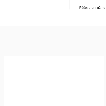
Péče: praní až na