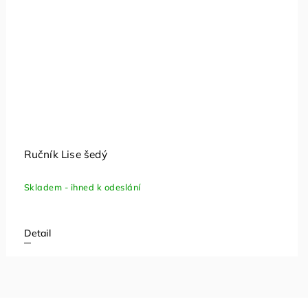
Ručník Lise šedý
Skladem - ihned k odeslání
Detail