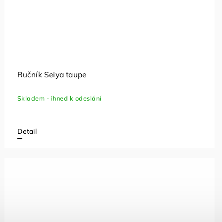
Ručník Seiya taupe
Skladem - ihned k odeslání
Detail