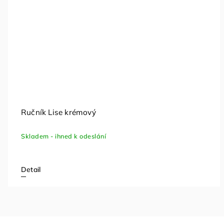
Ručník Lise krémový
Skladem - ihned k odeslání
Detail