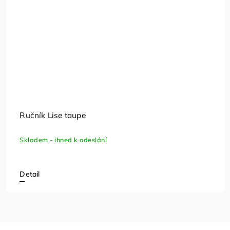
Ručník Lise taupe
Skladem - ihned k odeslání
Detail