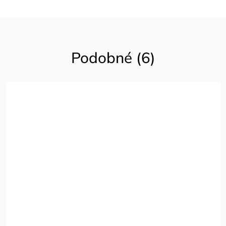
Podobné (6)