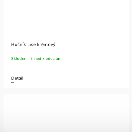
Ručník Lise krémový
Skladem - ihned k odeslání
Detail