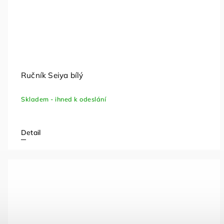
Ručník Seiya bílý
Skladem - ihned k odeslání
Detail