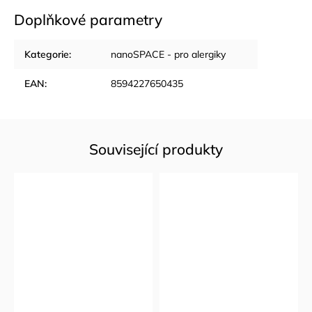
Doplňkové parametry
Kategorie
:
nanoSPACE - pro alergiky
EAN
:
8594227650435
Související produkty