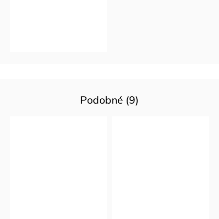
Podobné (9)